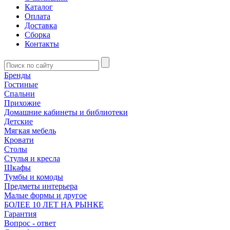
Каталог
Оплата
Доставка
Сборка
Контакты
Бренды
Гостиные
Спальни
Прихожие
Домашние кабинеты и библиотеки
Детские
Мягкая мебель
Кровати
Столы
Стулья и кресла
Шкафы
Тумбы и комоды
Предметы интерьера
Малые формы и другое
БОЛЕЕ 10 ЛЕТ НА РЫНКЕ
Гарантия
Вопрос - ответ