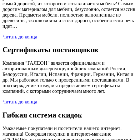
самый дорогой, из которого изготавливается мебель? Самым
дорогим материалом для мебели, безусловно, остается массив
дерева. Предметы мебели, полностью выполненные из
древесины, эксклюзивны и стоят дорого, особенно если речь
идет…
Читать до конца
Сертификаты поставщиков
Компания "ГАЛЕОН" является официальным и
авторизованным дилером крупнейших компаний России,
Белоруссии, Италии, Испании, Франции, Германии, Китая и
др. Мы работаем только с проверенными поставщиками. В
подтверждение этому, мы предоставляем сертификаты
компаний, с которыми сотрудничаем много лет.
Читать до конца
Гибкая система скидок
Уважаемые покупатели и посетители нашего интернет-
магазина! Совершая покупки в интернет-магазине
«ГАЛЕОН», вы можете воспользоваться предоставляемыми