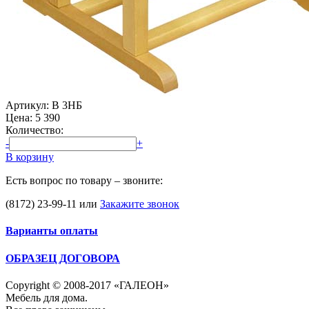
Артикул: В 3НБ
Цена:
5 390
Количество:
-
+
В корзину
Есть вопрос по товару – звоните:
(8172) 23-99-11
или
Закажите звонок
Варианты оплаты
ОБРАЗЕЦ ДОГОВОРА
Copyright © 2008-2017 «ГАЛЕОН»
Мебель для дома.