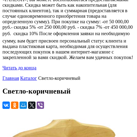
скидками. Скидка может быть как накопительная (для
постоянных клиентов), так и суммарная (предоставляется в
случае единовременного приобретения товара на
определенную сумму). При покупке на сумму: -от 50 000,00
руб.- скидка 5% -от 250 000,00 руб. - скидка 7% -от 450 000,00
руб.  скидка 10% После оформления заявки на необходимую
сумму, вам будет присвоен персональный статус клиента и
выдана пластиковая карта, необходимая для осуществления
последующих покупок в нашем интернет-магазине с
закрепленной за вами скидкой. Желаем вам удачных покупок!
Читать до конца
Главная
Каталог
Светло-коричневый
Светло-коричневый