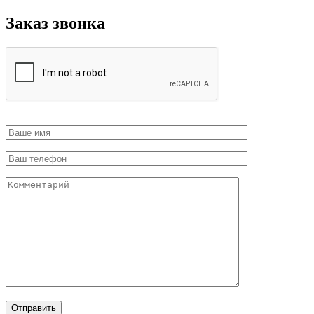
Заказ звонка