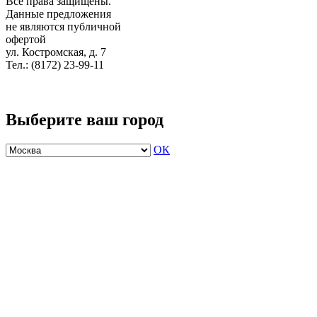
Все права защищены.
Данные предложения
не являются публичной
офертой
ул. Костромская, д. 7
Тел.: (8172) 23-99-11
Выберите ваш город
ОК