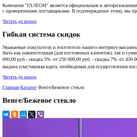
Компания "ГАЛЕОН" является официальным и авторизованным 
с проверенными поставщиками. В подтверждение этому, мы пр
Читать до конца
Гибкая система скидок
Уважаемые покупатели и посетители нашего интернет-магазин
быть как накопительная (для постоянных клиентов), так и сум
000,00 руб.- скидка 5% -от 250 000,00 руб. - скидка 7% -от 45
выдана пластиковая карта, необходимая для осуществления по
Читать до конца
Главная
Каталог
Венге/Бежевое стекло
Венге/Бежевое стекло