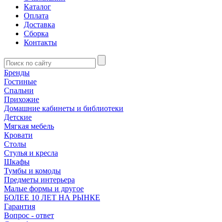
Каталог
Оплата
Доставка
Сборка
Контакты
Бренды
Гостиные
Спальни
Прихожие
Домашние кабинеты и библиотеки
Детские
Мягкая мебель
Кровати
Столы
Стулья и кресла
Шкафы
Тумбы и комоды
Предметы интерьера
Малые формы и другое
БОЛЕЕ 10 ЛЕТ НА РЫНКЕ
Гарантия
Вопрос - ответ