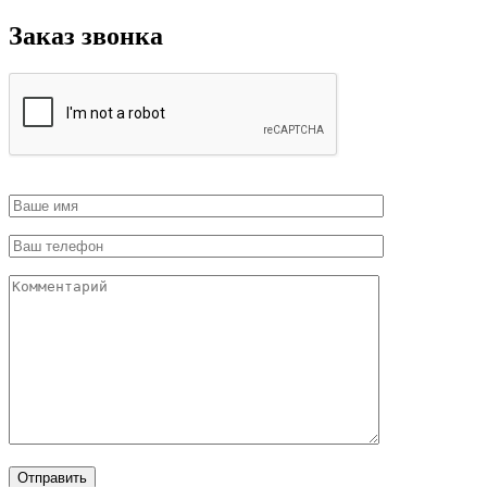
Заказ звонка