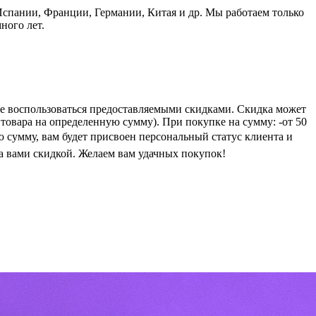
пании, Франции, Германии, Китая и др. Мы работаем только
ного лет.
е воспользоваться предоставляемыми скидками. Скидка может
 товара на определенную сумму). При покупке на сумму: -от 50
ую сумму, вам будет присвоен персональный статус клиента и
а вами скидкой. Желаем вам удачных покупок!