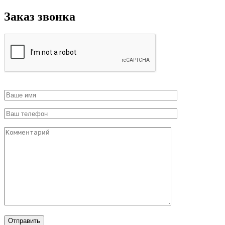
Заказ звонка