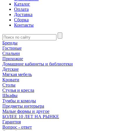
Каталог
Оплата
Доставка
Сборка
Контакты
Бренды
Гостиные
Спальни
Прихожие
Домашние кабинеты и библиотеки
Детские
Мягкая мебель
Кровати
Столы
Стулья и кресла
Шкафы
Тумбы и комоды
Предметы интерьера
Малые формы и другое
БОЛЕЕ 10 ЛЕТ НА РЫНКЕ
Гарантия
Вопрос - ответ