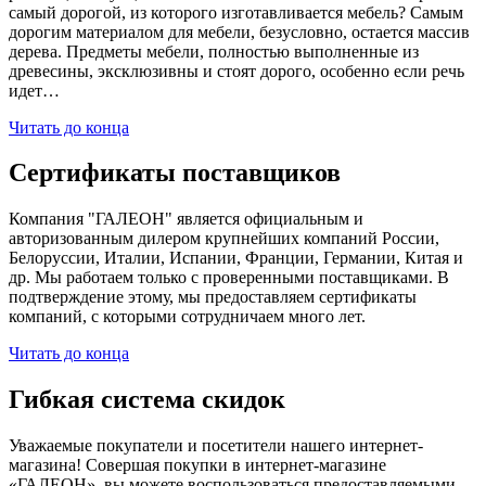
самый дорогой, из которого изготавливается мебель? Самым
дорогим материалом для мебели, безусловно, остается массив
дерева. Предметы мебели, полностью выполненные из
древесины, эксклюзивны и стоят дорого, особенно если речь
идет…
Читать до конца
Сертификаты поставщиков
Компания "ГАЛЕОН" является официальным и
авторизованным дилером крупнейших компаний России,
Белоруссии, Италии, Испании, Франции, Германии, Китая и
др. Мы работаем только с проверенными поставщиками. В
подтверждение этому, мы предоставляем сертификаты
компаний, с которыми сотрудничаем много лет.
Читать до конца
Гибкая система скидок
Уважаемые покупатели и посетители нашего интернет-
магазина! Совершая покупки в интернет-магазине
«ГАЛЕОН», вы можете воспользоваться предоставляемыми