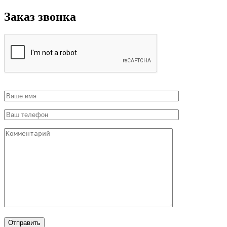
Заказ звонка