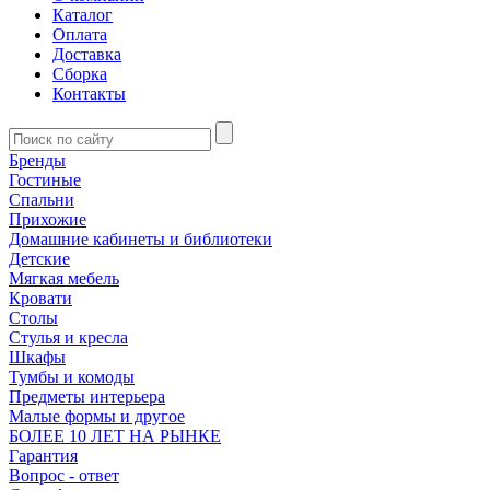
Каталог
Оплата
Доставка
Сборка
Контакты
Бренды
Гостиные
Спальни
Прихожие
Домашние кабинеты и библиотеки
Детские
Мягкая мебель
Кровати
Столы
Стулья и кресла
Шкафы
Тумбы и комоды
Предметы интерьера
Малые формы и другое
БОЛЕЕ 10 ЛЕТ НА РЫНКЕ
Гарантия
Вопрос - ответ