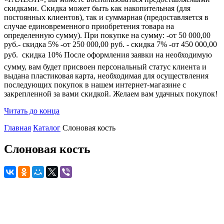
скидками. Скидка может быть как накопительная (для
постоянных клиентов), так и суммарная (предоставляется в
случае единовременного приобретения товара на
определенную сумму). При покупке на сумму: -от 50 000,00
руб.- скидка 5% -от 250 000,00 руб. - скидка 7% -от 450 000,00
руб.  скидка 10% После оформления заявки на необходимую
сумму, вам будет присвоен персональный статус клиента и
выдана пластиковая карта, необходимая для осуществления
последующих покупок в нашем интернет-магазине с
закрепленной за вами скидкой. Желаем вам удачных покупок!
Читать до конца
Главная
Каталог
Слоновая кость
Слоновая кость