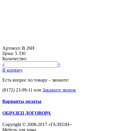
Артикул: В 26Н
Цена:
5 330
Количество:
-
+
В корзину
Есть вопрос по товару – звоните:
(8172) 23-99-11
или
Закажите звонок
Варианты оплаты
ОБРАЗЕЦ ДОГОВОРА
Copyright © 2008-2017 «ГАЛЕОН»
Мебель для дома.