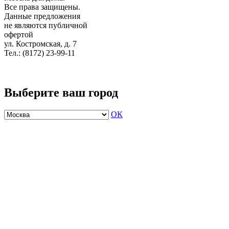
Все права защищены.
Данные предложения
не являются публичной
офертой
ул. Костромская, д. 7
Тел.: (8172) 23-99-11
Выберите ваш город
ОК