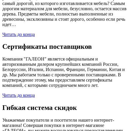
самый дорогой, из которого изготавливается мебель? Самым
дорогим материалом для мебели, безусловно, остается массив
дерева. Предметы мебели, полностью выполненные из
древесины, эксклюзивны и стоят дорого, особенно если речь
идет…
Читать до конца
Сертификаты поставщиков
Компания "ГАЛЕОН" является официальным и
авторизованным дилером крупнейших компаний России,
Белоруссии, Италии, Испании, Франции, Германии, Китая и
др. Мы работаем только с проверенными поставщиками. В
подтверждение этому, мы предоставляем сертификаты
компаний, с которыми сотрудничаем много лет.
Читать до конца
Гибкая система скидок
Уважаемые покупатели и посетители нашего интернет-
магазина! Совершая покупки в интернет-магазине
«ГАЛЕОН», вы можете воспользоваться предоставляемыми