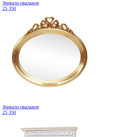
Зеркало овальное
25 350
Зеркало овальное
25 350