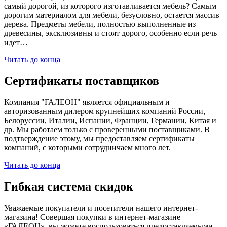
самый дорогой, из которого изготавливается мебель? Самым
дорогим материалом для мебели, безусловно, остается массив
дерева. Предметы мебели, полностью выполненные из
древесины, эксклюзивны и стоят дорого, особенно если речь
идет…
Читать до конца
Сертификаты поставщиков
Компания "ГАЛЕОН" является официальным и
авторизованным дилером крупнейших компаний России,
Белоруссии, Италии, Испании, Франции, Германии, Китая и
др. Мы работаем только с проверенными поставщиками. В
подтверждение этому, мы предоставляем сертификаты
компаний, с которыми сотрудничаем много лет.
Читать до конца
Гибкая система скидок
Уважаемые покупатели и посетители нашего интернет-
магазина! Совершая покупки в интернет-магазине
«ГАЛЕОН», вы можете воспользоваться предоставляемыми