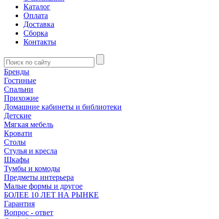
Каталог
Оплата
Доставка
Сборка
Контакты
Бренды
Гостиные
Спальни
Прихожие
Домашние кабинеты и библиотеки
Детские
Мягкая мебель
Кровати
Столы
Стулья и кресла
Шкафы
Тумбы и комоды
Предметы интерьера
Малые формы и другое
БОЛЕЕ 10 ЛЕТ НА РЫНКЕ
Гарантия
Вопрос - ответ