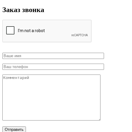
Заказ звонка