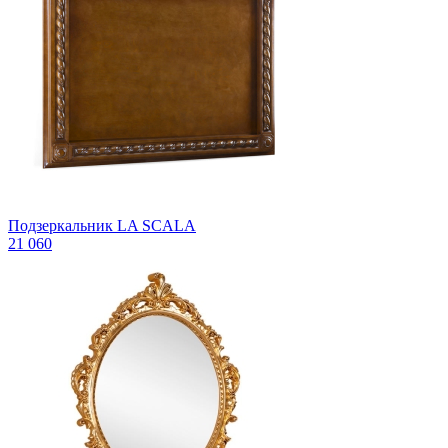
Подзеркальник LA SCALA
21 060