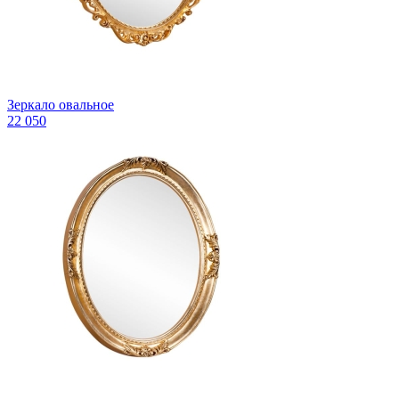
Зеркало овальное
22 050