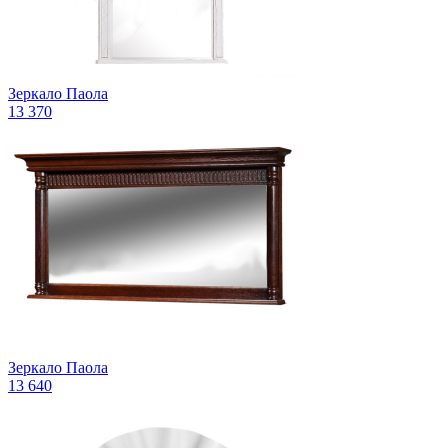
Зеркало Паола
13 370
Зеркало Паола
13 640