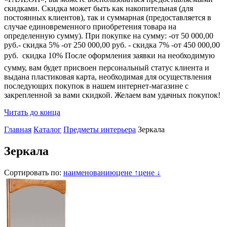
скидками. Скидка может быть как накопительная (для
постоянных клиентов), так и суммарная (предоставляется в
случае единовременного приобретения товара на
определенную сумму). При покупке на сумму: -от 50 000,00
руб.- скидка 5% -от 250 000,00 руб. - скидка 7% -от 450 000,00
руб.  скидка 10% После оформления заявки на необходимую
сумму, вам будет присвоен персональный статус клиента и
выдана пластиковая карта, необходимая для осуществления
последующих покупок в нашем интернет-магазине с
закрепленной за вами скидкой. Желаем вам удачных покупок!
Читать до конца
Главная
Каталог
Предметы интерьера
Зеркала
Зеркала
Сортировать по:
наименованию
цене ↑
цене ↓