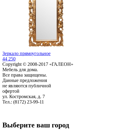
Зеркало прямоугольное
44 250
Copyright © 2008-2017 «ГАЛЕОН»
Мебель для дома.
Все права защищены.
Данные предложения
не являются публичной
офертой
ул. Костромская, д. 7
Тел.: (8172) 23-99-11
Выберите ваш город