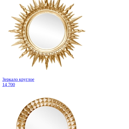
Зеркало круглое
14 700