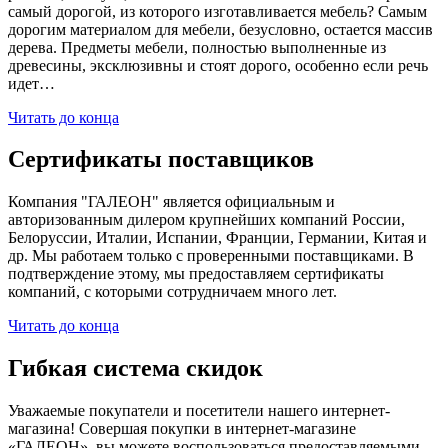
самый дорогой, из которого изготавливается мебель? Самым
дорогим материалом для мебели, безусловно, остается массив
дерева. Предметы мебели, полностью выполненные из
древесины, эксклюзивны и стоят дорого, особенно если речь
идет…
Читать до конца
Сертификаты поставщиков
Компания "ГАЛЕОН" является официальным и
авторизованным дилером крупнейших компаний России,
Белоруссии, Италии, Испании, Франции, Германии, Китая и
др. Мы работаем только с проверенными поставщиками. В
подтверждение этому, мы предоставляем сертификаты
компаний, с которыми сотрудничаем много лет.
Читать до конца
Гибкая система скидок
Уважаемые покупатели и посетители нашего интернет-
магазина! Совершая покупки в интернет-магазине
«ГАЛЕОН», вы можете воспользоваться предоставляемыми