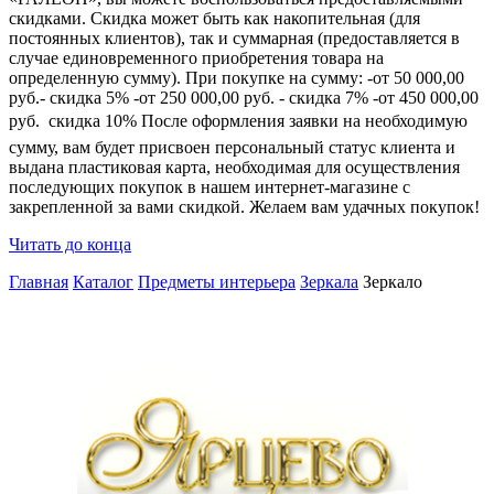
скидками. Скидка может быть как накопительная (для
постоянных клиентов), так и суммарная (предоставляется в
случае единовременного приобретения товара на
определенную сумму). При покупке на сумму: -от 50 000,00
руб.- скидка 5% -от 250 000,00 руб. - скидка 7% -от 450 000,00
руб.  скидка 10% После оформления заявки на необходимую
сумму, вам будет присвоен персональный статус клиента и
выдана пластиковая карта, необходимая для осуществления
последующих покупок в нашем интернет-магазине с
закрепленной за вами скидкой. Желаем вам удачных покупок!
Читать до конца
Главная
Каталог
Предметы интерьера
Зеркала
Зеркало