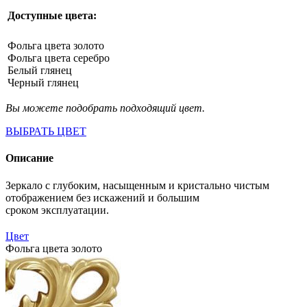
Доступные цвета:
Фольга цвета золото
Фольга цвета серебро
Белый глянец
Черный глянец
Вы можете подобрать подходящий цвет.
ВЫБРАТЬ ЦВЕТ
Описание
Зеркало с глубоким, насыщенным и кристально чистым
отображением без искажений и большим
сроком эксплуатации.
Цвет
Фольга цвета золото