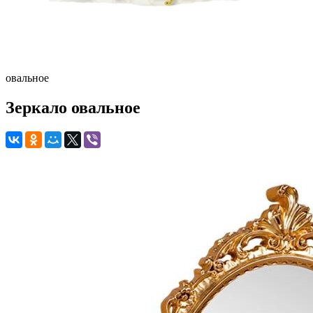
овальное
Зеркало овальное