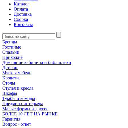
Каталог
Оплата
Доставка
Сборка
Контакты
Бренды
Гостиные
Спальни
Прихожие
Домашние кабинеты и библиотеки
Детские
Мягкая мебель
Кровати
Столы
Стулья и кресла
Шкафы
Тумбы и комоды
Предметы интерьера
Малые формы и другое
БОЛЕЕ 10 ЛЕТ НА РЫНКЕ
Гарантия
Вопрос - ответ