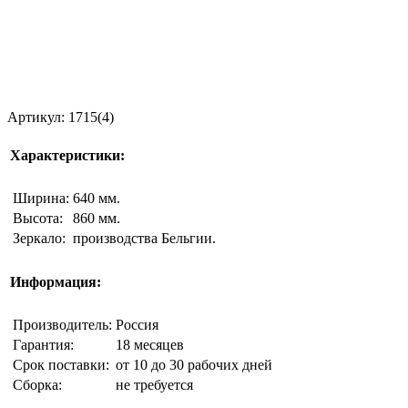
Артикул: 1715(4)
Характеристики:
Ширина:
640 мм.
Высота:
860 мм.
Зеркало:
производства Бельгии.
Информация:
Производитель:
Россия
Гарантия:
18 месяцев
Срок поставки:
от 10 до 30 рабочих дней
Сборка:
не требуется