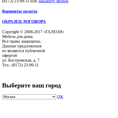
(8172) 23-99-11
или
Закажите звонок
Варианты оплаты
ОБРАЗЕЦ ДОГОВОРА
Copyright © 2008-2017 «ГАЛЕОН»
Мебель для дома.
Все права защищены.
Данные предложения
не являются публичной
офертой
ул. Костромская, д. 7
Тел.: (8172) 23-99-11
Выберите ваш город
ОК