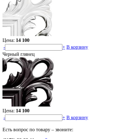
Цена:
14 100
-
+
В корзину
Черный глянец
Цена:
14 100
-
+
В корзину
Есть вопрос по товару – звоните: