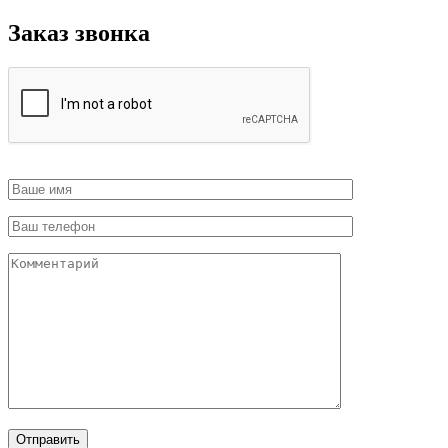
Заказ звонка