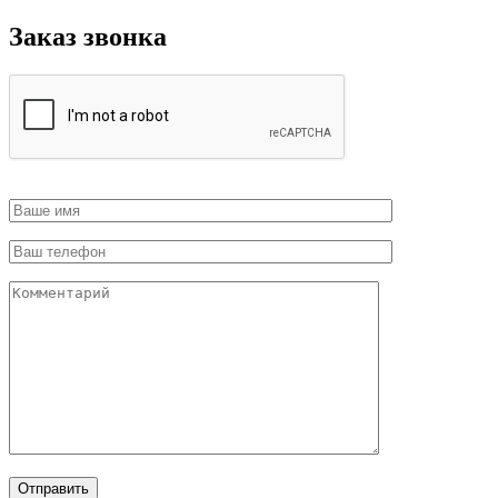
Заказ звонка