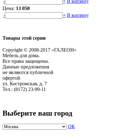
-
+
В корзину
Цена:
13 050
-
+
В корзину
Товары этой серии
Copyright © 2008-2017 «ГАЛЕОН»
Мебель для дома.
Все права защищены.
Данные предложения
не являются публичной
офертой
ул. Костромская, д. 7
Тел.: (8172) 23-99-11
Выберите ваш город
ОК