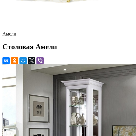
Амели
Столовая Амели