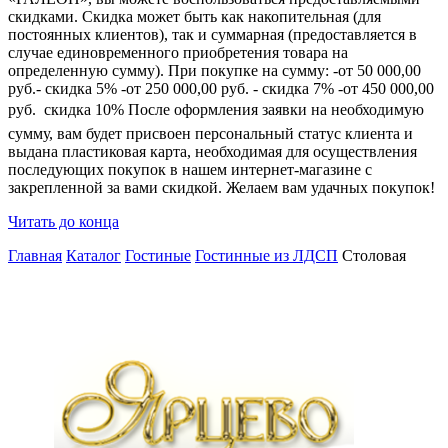
скидками. Скидка может быть как накопительная (для
постоянных клиентов), так и суммарная (предоставляется в
случае единовременного приобретения товара на
определенную сумму). При покупке на сумму: -от 50 000,00
руб.- скидка 5% -от 250 000,00 руб. - скидка 7% -от 450 000,00
руб.  скидка 10% После оформления заявки на необходимую
сумму, вам будет присвоен персональный статус клиента и
выдана пластиковая карта, необходимая для осуществления
последующих покупок в нашем интернет-магазине с
закрепленной за вами скидкой. Желаем вам удачных покупок!
Читать до конца
Главная
Каталог
Гостиные
Гостинные из ЛДСП
Столовая