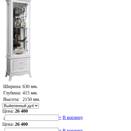
Ширина:
630 мм.
Глубина:
415 мм.
Высота:
2150 мм.
Цена:
26 400
-
+
В корзину
Цена:
26 400
-
+
В корзину