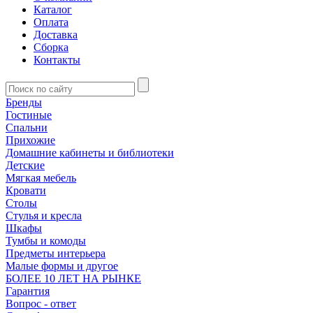
Каталог
Оплата
Доставка
Сборка
Контакты
Бренды
Гостиные
Спальни
Прихожие
Домашние кабинеты и библиотеки
Детские
Мягкая мебель
Кровати
Столы
Стулья и кресла
Шкафы
Тумбы и комоды
Предметы интерьера
Малые формы и другое
БОЛЕЕ 10 ЛЕТ НА РЫНКЕ
Гарантия
Вопрос - ответ