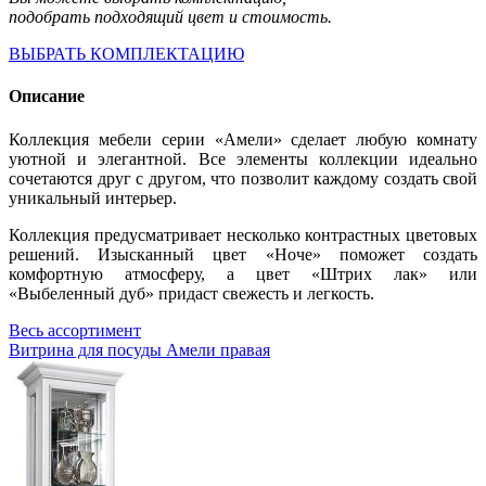
подобрать подходящий цвет и стоимость.
ВЫБРАТЬ КОМПЛЕКТАЦИЮ
Описание
Коллекция мебели серии «Амели» сделает любую комнату
уютной и элегантной. Все элементы коллекции идеально
сочетаются друг с другом, что позволит каждому создать свой
уникальный интерьер.
Коллекция предусматривает несколько контрастных цветовых
решений. Изысканный цвет «Ноче» поможет создать
комфортную атмосферу, а цвет «Штрих лак» или
«Выбеленный дуб» придаст свежесть и легкость.
Весь ассортимент
Витрина для посуды Амели правая