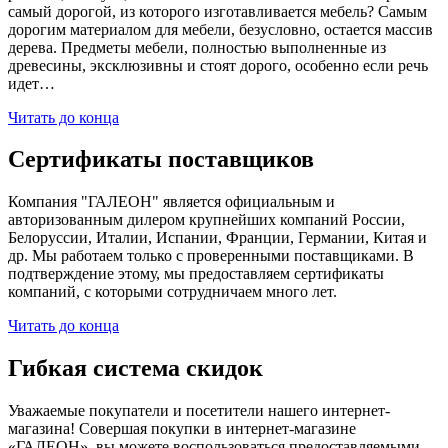
самый дорогой, из которого изготавливается мебель? Самым
дорогим материалом для мебели, безусловно, остается массив
дерева. Предметы мебели, полностью выполненные из
древесины, эксклюзивны и стоят дорого, особенно если речь
идет…
Читать до конца
Сертификаты поставщиков
Компания "ГАЛЕОН" является официальным и
авторизованным дилером крупнейших компаний России,
Белоруссии, Италии, Испании, Франции, Германии, Китая и
др. Мы работаем только с проверенными поставщиками. В
подтверждение этому, мы предоставляем сертификаты
компаний, с которыми сотрудничаем много лет.
Читать до конца
Гибкая система скидок
Уважаемые покупатели и посетители нашего интернет-
магазина! Совершая покупки в интернет-магазине
«ГАЛЕОН», вы можете воспользоваться предоставляемыми