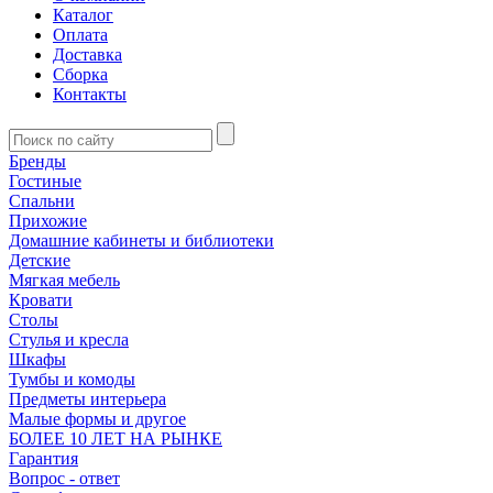
Каталог
Оплата
Доставка
Сборка
Контакты
Бренды
Гостиные
Спальни
Прихожие
Домашние кабинеты и библиотеки
Детские
Мягкая мебель
Кровати
Столы
Стулья и кресла
Шкафы
Тумбы и комоды
Предметы интерьера
Малые формы и другое
БОЛЕЕ 10 ЛЕТ НА РЫНКЕ
Гарантия
Вопрос - ответ