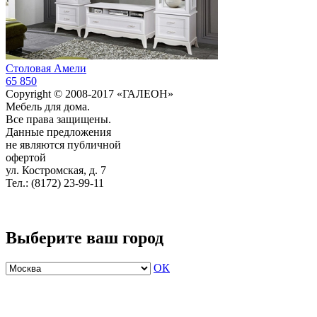
Столовая Амели
65 850
Copyright © 2008-2017 «ГАЛЕОН»
Мебель для дома.
Все права защищены.
Данные предложения
не являются публичной
офертой
ул. Костромская, д. 7
Тел.: (8172) 23-99-11
Выберите ваш город
ОК