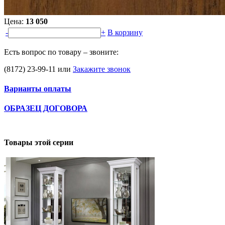
Цена:
13 050
-
+
В корзину
Есть вопрос по товару – звоните:
(8172) 23-99-11
или
Закажите звонок
Варианты оплаты
ОБРАЗЕЦ ДОГОВОРА
Товары этой серии