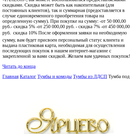
скидками. Скидка может быть как накопительная (для
постоянных клиентов), так и суммарная (предоставляется в
случае единовременного приобретения товара на
определенную сумму). При покупке на сумму: -от 50 000,00
руб.- скидка 5% -от 250 000,00 руб. - скидка 7% -от 450 000,00
руб.  скидка 10% После оформления заявки на необходимую
сумму, вам будет присвоен персональный статус клиента и
выдана пластиковая карта, необходимая для осуществления
последующих покупок в нашем интернет-магазине с
закрепленной за вами скидкой. Желаем вам удачных покупок!
Читать до конца
Главная
Каталог
Тумбы и комоды
Тумбы из ЛДСП
Тумба под