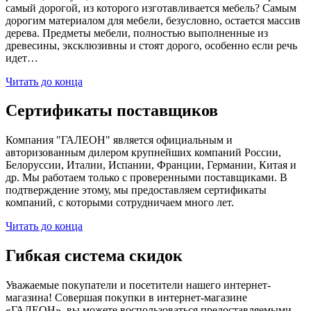
самый дорогой, из которого изготавливается мебель? Самым
дорогим материалом для мебели, безусловно, остается массив
дерева. Предметы мебели, полностью выполненные из
древесины, эксклюзивны и стоят дорого, особенно если речь
идет…
Читать до конца
Сертификаты поставщиков
Компания "ГАЛЕОН" является официальным и
авторизованным дилером крупнейших компаний России,
Белоруссии, Италии, Испании, Франции, Германии, Китая и
др. Мы работаем только с проверенными поставщиками. В
подтверждение этому, мы предоставляем сертификаты
компаний, с которыми сотрудничаем много лет.
Читать до конца
Гибкая система скидок
Уважаемые покупатели и посетители нашего интернет-
магазина! Совершая покупки в интернет-магазине
«ГАЛЕОН», вы можете воспользоваться предоставляемыми