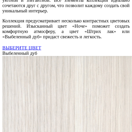
уютной и элегантной. Все элементы коллекции идеально
сочетаются друг с другом, что позволит каждому создать свой
уникальный интерьер.
Коллекция предусматривает несколько контрастных цветовых
решений. Изысканный цвет «Ноче» поможет создать
комфортную атмосферу, а цвет «Штрих лак» или
«Выбеленный дуб» придаст свежесть и легкость.
ВЫБЕРИТЕ ЦВЕТ
Выбеленный дуб