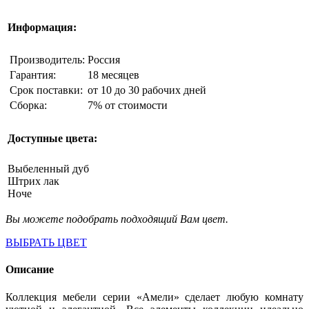
Информация:
Производитель:
Россия
Гарантия:
18 месяцев
Срок поставки:
от 10 до 30 рабочих дней
Сборка:
7% от стоимости
Доступные цвета:
Выбеленный дуб
Штрих лак
Ноче
Вы можете подобрать подходящий Вам цвет.
ВЫБРАТЬ ЦВЕТ
Описание
Коллекция мебели серии «Амели» сделает любую комнату