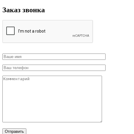
Заказ звонка